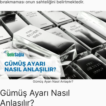
bırakmaması onun sahteliğini belirtmektedir.
Gümüş Ayarı Nasıl Anlaşılır?
Gümüş Ayarı Nasıl
Anlaşılır?