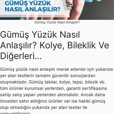
Gümüş Yüzük Nasıl Anlaşılır?
Gümüş Yüzük Nasıl
Anlaşılır? Kolye, Bileklik Ve
Diğerleri…
Gümüş yüzük nasıl anlaşılır merak edenler için yukarıda
yer alan testlerin tamamı güvenilir sonuçlardan
oluşmaktadır. Gümüş takılar, kolye, tepsi, bilezik vb.
tüm ürünler kurumsal yerlerden, garanti sertifikasına
sahip satış yapan yerlerden alınmalıdır. Ancak daha
önceden satın aldığınız ürünler var ise hakiki gümüş
olup olmadığını yukarıda yer alan testler ile
anlayabilirsiniz.