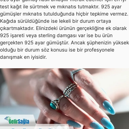
test kağıt ile sürtmek ve mıknatıs tutmaktır. 925 ayar
gümüşler mıknatıs tutulduğunda hiçbir tepkime vermez.
Kağıda sürüldüğünde ise lekeli bir durum ortaya
çıkartmaktadır. Elinizdeki ürünün gerçekliğine ek olarak
925 işareti veya sterling damgası var ise bu ürün
gerçekten 925 ayar gümüştür. Ancak şüphenizin yüksek
olduğu bir durum söz konusu ise bir profesyonele
danışmak en iyisidir.