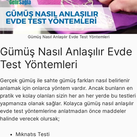
Gümüş Nasıl Anlaşılır Evde Test Yöntemleri
Gümüş Nasıl Anlaşılır Evde
Test Yöntemleri
Gerçek gümüş ile sahte gümüş farkları nasıl belirlenir
anlamak için onlarca yöntem vardır. Ancak bunların en
pratik ve kolay olanları sizin her an her yerde bu testleri
yapmanıza olanak sağlar. Kolayca gümüş nasıl anlaşılır
evde test yöntemlerine anlatmadan önce maddeler
halinde verecek olursak;
Mıknatıs Testi