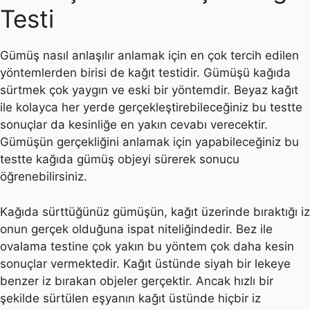
Testi
Gümüş nasıl anlaşılır anlamak için en çok tercih edilen
yöntemlerden birisi de kağıt testidir. Gümüşü kağıda
sürtmek çok yaygın ve eski bir yöntemdir. Beyaz kağıt
ile kolayca her yerde gerçekleştirebileceğiniz bu testte
sonuçlar da kesinliğe en yakın cevabı verecektir.
Gümüşün gerçekliğini anlamak için yapabileceğiniz bu
testte kağıda gümüş objeyi sürerek sonucu
öğrenebilirsiniz.
Kağıda sürttüğünüz gümüşün, kağıt üzerinde bıraktığı iz
onun gerçek olduğuna ispat niteliğindedir. Bez ile
ovalama testine çok yakın bu yöntem çok daha kesin
sonuçlar vermektedir. Kağıt üstünde siyah bir lekeye
benzer iz bırakan objeler gerçektir. Ancak hızlı bir
şekilde sürtülen eşyanın kağıt üstünde hiçbir iz