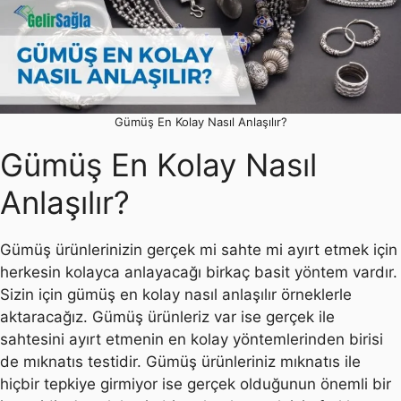
Gümüş En Kolay Nasıl Anlaşılır?
Gümüş En Kolay Nasıl
Anlaşılır?
Gümüş ürünlerinizin gerçek mi sahte mi ayırt etmek için
herkesin kolayca anlayacağı birkaç basit yöntem vardır.
Sizin için gümüş en kolay nasıl anlaşılır örneklerle
aktaracağız. Gümüş ürünleriz var ise gerçek ile
sahtesini ayırt etmenin en kolay yöntemlerinden birisi
de mıknatıs testidir. Gümüş ürünleriniz mıknatıs ile
hiçbir tepkiye girmiyor ise gerçek olduğunun önemli bir