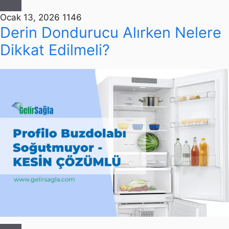
Ocak 13, 2026
1146
Derin Dondurucu Alırken Nelere
Dikkat Edilmeli?