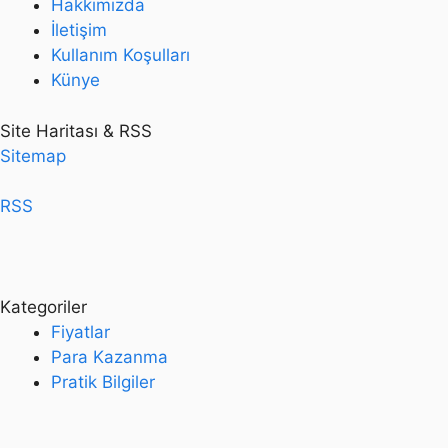
Hakkımızda
İletişim
Kullanım Koşulları
Künye
Site Haritası & RSS
Sitemap
RSS
Kategoriler
Fiyatlar
Para Kazanma
Pratik Bilgiler