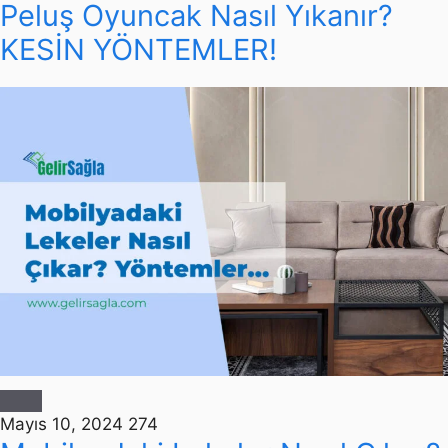
Peluş Oyuncak Nasıl Yıkanır?
KESİN YÖNTEMLER!
Mayıs 10, 2024
274