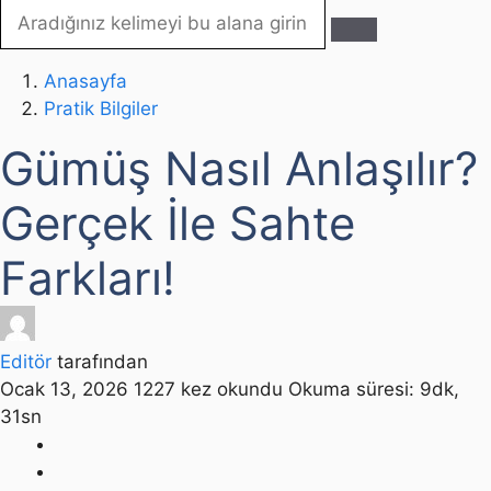
Anasayfa
Pratik Bilgiler
Gümüş Nasıl Anlaşılır?
Gerçek İle Sahte
Farkları!
Editör
tarafından
Ocak 13, 2026
1227 kez okundu
Okuma süresi: 9dk,
31sn