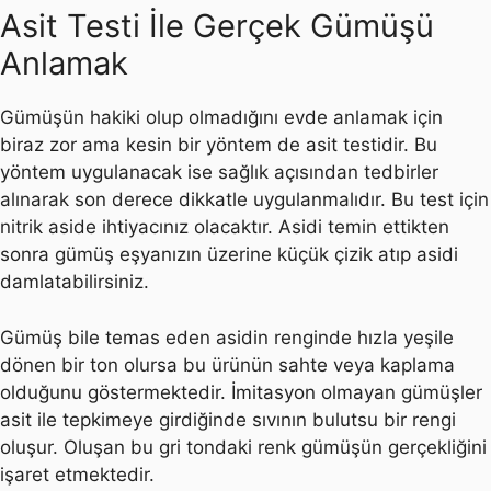
Asit Testi İle Gerçek Gümüşü
Anlamak
Gümüşün hakiki olup olmadığını evde anlamak için
biraz zor ama kesin bir yöntem de asit testidir. Bu
yöntem uygulanacak ise sağlık açısından tedbirler
alınarak son derece dikkatle uygulanmalıdır. Bu test için
nitrik aside ihtiyacınız olacaktır. Asidi temin ettikten
sonra gümüş eşyanızın üzerine küçük çizik atıp asidi
damlatabilirsiniz.
Gümüş bile temas eden asidin renginde hızla yeşile
dönen bir ton olursa bu ürünün sahte veya kaplama
olduğunu göstermektedir. İmitasyon olmayan gümüşler
asit ile tepkimeye girdiğinde sıvının bulutsu bir rengi
oluşur. Oluşan bu gri tondaki renk gümüşün gerçekliğini
işaret etmektedir.