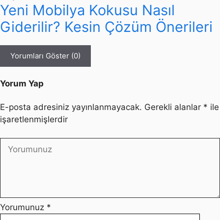
Yeni Mobilya Kokusu Nasıl
Giderilir? Kesin Çözüm Önerileri
Yorumları Göster (0)
Yorum Yap
E-posta adresiniz yayınlanmayacak.
Gerekli alanlar
*
ile
işaretlenmişlerdir
Yorumunuz
*