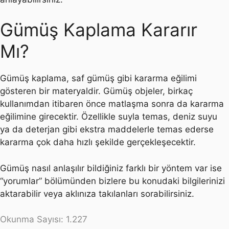
Gümüş Kaplama Kararır
Mı?
Gümüş kaplama, saf gümüş gibi kararma eğilimi
gösteren bir materyaldir. Gümüş objeler, birkaç
kullanımdan itibaren önce matlaşma sonra da kararma
eğilimine girecektir. Özellikle suyla temas, deniz suyu
ya da deterjan gibi ekstra maddelerle temas ederse
kararma çok daha hızlı şekilde gerçekleşecektir.
Gümüş nasıl anlaşılır bildiğiniz farklı bir yöntem var ise
“yorumlar” bölümünden bizlere bu konudaki bilgilerinizi
aktarabilir veya aklınıza takılanları sorabilirsiniz.
Okunma Sayısı:
1.227