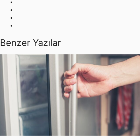
Benzer Yazılar