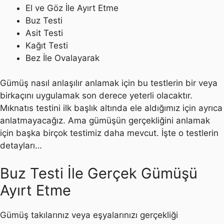
El ve Göz İle Ayırt Etme
Buz Testi
Asit Testi
Kağıt Testi
Bez İle Ovalayarak
Gümüş nasıl anlaşılır anlamak için bu testlerin bir veya
birkaçını uygulamak son derece yeterli olacaktır.
Mıknatıs testini ilk başlık altında ele aldığımız için ayrıca
anlatmayacağız. Ama gümüşün gerçekliğini anlamak
için başka birçok testimiz daha mevcut. İşte o testlerin
detayları…
Buz Testi İle Gerçek Gümüşü
Ayırt Etme
Gümüş takılarınız veya eşyalarınızı gerçekliği