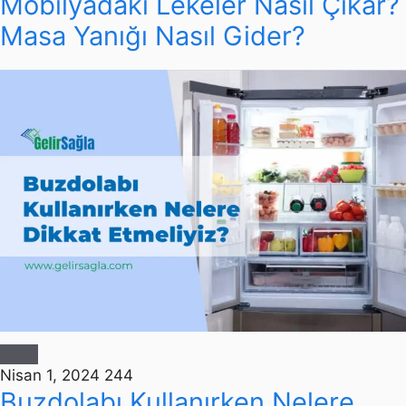
Mobilyadaki Lekeler Nasıl Çıkar?
Masa Yanığı Nasıl Gider?
Nisan 1, 2024
244
Buzdolabı Kullanırken Nelere