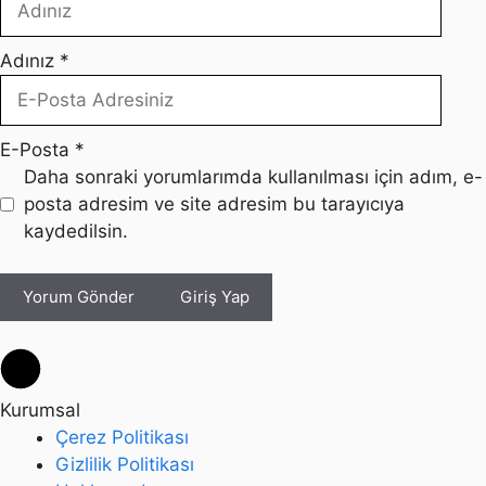
Adınız
*
E-Posta
*
Daha sonraki yorumlarımda kullanılması için adım, e-
posta adresim ve site adresim bu tarayıcıya
kaydedilsin.
Yorum Gönder
Giriş Yap
Kurumsal
Çerez Politikası
Gizlilik Politikası