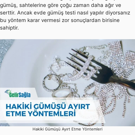
gümüş, sahtelerine göre çoğu zaman daha ağır ve
serttir. Ancak evde gümüş testi nasıl yapılır diyorsanız
bu yöntem karar vermesi zor sonuçlardan birisine
sahiptir.
Hakiki Gümüşü Ayırt Etme Yöntemleri