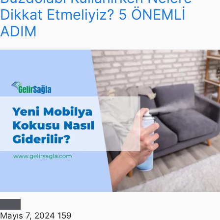
Dikkat Etmeliyiz? 5 ÖNEMLİ
ADIM
Mayıs 7, 2024
159