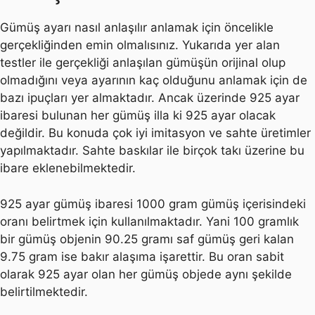
Gümüş ayarı nasıl anlaşılır anlamak için öncelikle
gerçekliğinden emin olmalısınız. Yukarıda yer alan
testler ile gerçekliği anlaşılan gümüşün orijinal olup
olmadığını veya ayarının kaç olduğunu anlamak için de
bazı ipuçları yer almaktadır. Ancak üzerinde 925 ayar
ibaresi bulunan her gümüş illa ki 925 ayar olacak
değildir. Bu konuda çok iyi imitasyon ve sahte üretimler
yapılmaktadır. Sahte baskılar ile birçok takı üzerine bu
ibare eklenebilmektedir.
925 ayar gümüş ibaresi 1000 gram gümüş içerisindeki
oranı belirtmek için kullanılmaktadır. Yani 100 gramlık
bir gümüş objenin 90.25 gramı saf gümüş geri kalan
9.75 gram ise bakır alaşıma işarettir. Bu oran sabit
olarak 925 ayar olan her gümüş objede aynı şekilde
belirtilmektedir.