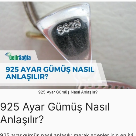
925 Ayar Gümüş Nasıl Anlaşılır?
925 Ayar Gümüş Nasıl
Anlaşılır?
925 ayar gümüş nasıl anlaşılır merak edenler için en iyi